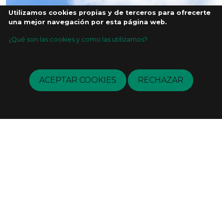
Utilizamos cookies propias y de terceros para ofrecerte
una mejor navegación por esta página web.
¿Qué son las cookies y como las utilizamos?
ACEPTAR COOKIES
RECHAZAR