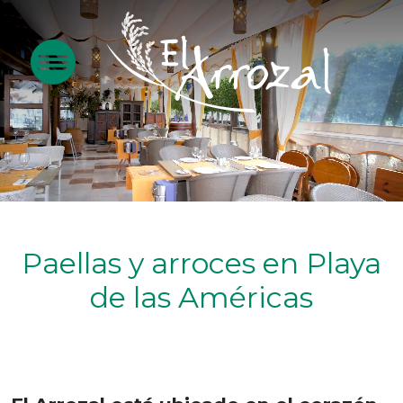
Paellas y arroces en Playa
de las Américas